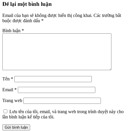
Để lại một bình luận
Email của bạn sẽ không được hiển thị công khai.
Các trường bắt
buộc được đánh dấu
*
Bình luận
*
Tên
*
Email
*
Trang web
Lưu tên của tôi, email, và trang web trong trình duyệt này cho
lần bình luận kế tiếp của tôi.