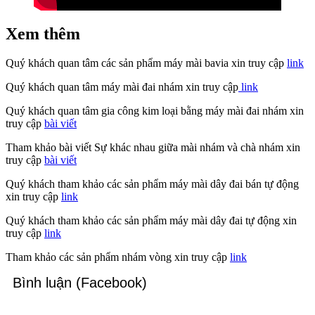
Xem thêm
Quý khách quan tâm các sản phẩm máy mài bavia xin truy cập
link
Quý khách quan tâm máy mài đai nhám xin truy cập
link
Quý khách quan tâm gia công kim loại bằng máy mài đai nhám xin
truy cập
bài viết
Tham khảo bài viết Sự khác nhau giữa mài nhám và chà nhám xin
truy cập
bài viết
Quý khách tham khảo các sản phẩm máy mài dây đai bán tự động
xin truy cập
link
Quý khách tham khảo các sản phẩm máy mài dây đai tự động xin
truy cập
link
Tham khảo các sản phẩm nhám vòng xin truy cập
link
Bình luận (Facebook)