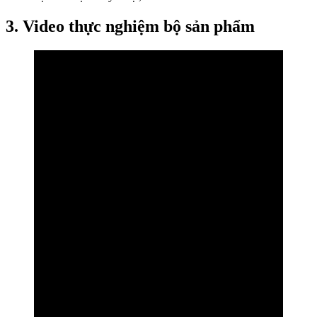
3. Video thực nghiệm bộ sản phẩm