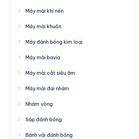
Máy mài khí nén
Máy mài khuôn
Máy đánh bóng kim loại
Máy mài bavia
Máy mài cắt siêu âm
Máy mài đai nhám
Nhám vòng
Sáp đánh bóng
Bánh vải đánh bóng