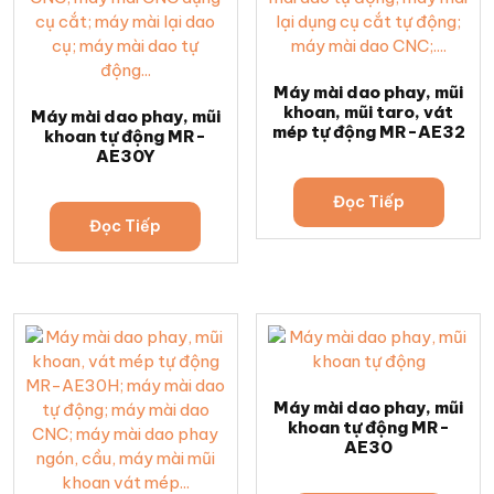
Máy mài dao phay, mũi
khoan, mũi taro, vát
Máy mài dao phay, mũi
mép tự động MR-AE32
khoan tự động MR-
AE30Y
Đọc Tiếp
Đọc Tiếp
Máy mài dao phay, mũi
khoan tự động MR-
AE30