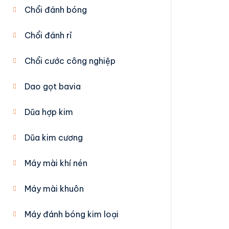
Chổi đánh bóng
Chổi đánh rỉ
Chổi cước công nghiệp
Dao gọt bavia
Dũa hợp kim
Dũa kim cương
Máy mài khí nén
Máy mài khuôn
Máy đánh bóng kim loại