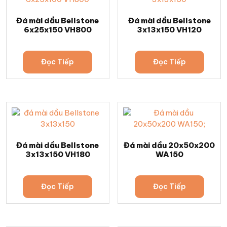
Đá mài dầu Bellstone
Đá mài dầu Bellstone
6x25x150 VH800
3x13x150 VH120
Đọc Tiếp
Đọc Tiếp
Đá mài dầu Bellstone
Đá mài dầu 20x50x200
3x13x150 VH180
WA150
Đọc Tiếp
Đọc Tiếp