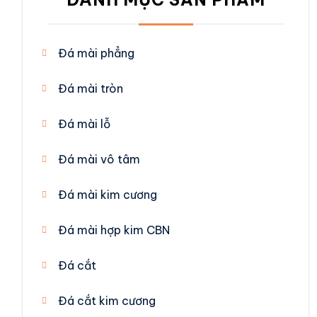
Đá mài phẳng
Đá mài tròn
Đá mài lỗ
Đá mài vô tâm
Đá mài kim cương
Đá mài hợp kim CBN
Đá cắt
Đá cắt kim cương