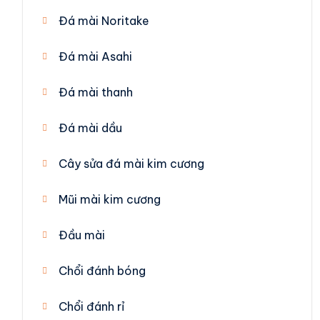
Đá mài Noritake
Đá mài Asahi
Đá mài thanh
Đá mài dầu
Cây sửa đá mài kim cương
Mũi mài kim cương
Đầu mài
Chổi đánh bóng
Chổi đánh rỉ