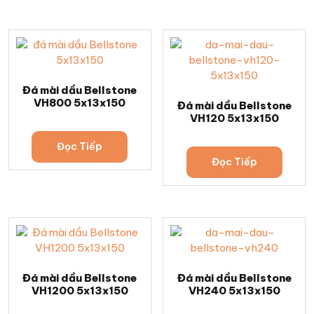
Đá mài dầu Bellstone
VH800 5x13x150
Đá mài dầu Bellstone
VH120 5x13x150
Đọc Tiếp
Đọc Tiếp
Đá mài dầu Bellstone
Đá mài dầu Bellstone
VH1200 5x13x150
VH240 5x13x150