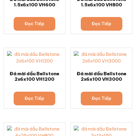
1.5x6x100 VH600
1.5x6x100 VH800
Đọc Tiếp
Đọc Tiếp
Đá mài dầu Bellstone
Đá mài dầu Bellstone
2x6x100 VH1200
2x6x100 VH3000
Đọc Tiếp
Đọc Tiếp