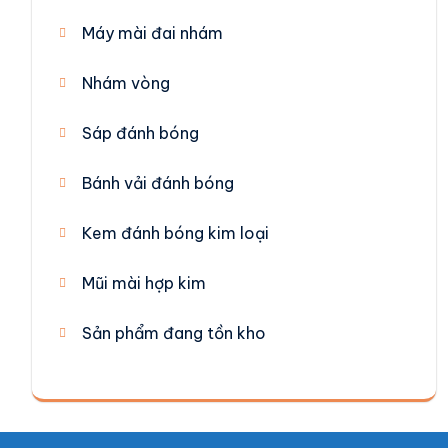
Máy mài đai nhám
Nhám vòng
Sáp đánh bóng
Bánh vải đánh bóng
Kem đánh bóng kim loại
Mũi mài hợp kim
Sản phẩm đang tồn kho