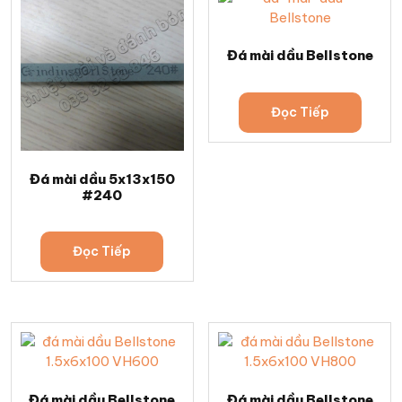
Đá mài dầu Bellstone
Đọc Tiếp
Đá mài dầu 5x13x150
#240
Đọc Tiếp
Đá mài dầu Bellstone
Đá mài dầu Bellstone