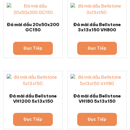
Đá mài dầu 20x50x200
Đá mài dầu Bellstone
GC150
3x13x150 VH800
Đọc Tiếp
Đọc Tiếp
Đá mài dầu Bellstone
Đá mài dầu Bellstone
VH1200 5x13x150
VH180 5x13x150
Đọc Tiếp
Đọc Tiếp