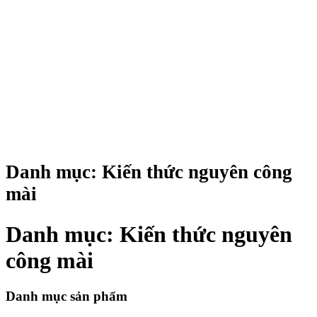
Danh mục:
Kiến thức nguyên công
mài
Danh mục:
Kiến thức nguyên
công mài
Danh mục sản phẩm