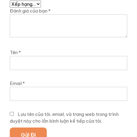
Đánh giá của bạn
*
Tên
*
Email
*
Lưu tên của tôi, email, và trang web trong trình
duyệt này cho lần bình luận kế tiếp của tôi.